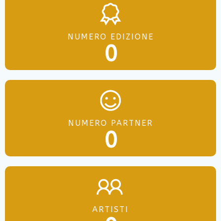
NUMERO EDIZIONE
0
NUMERO PARTNER
0
ARTISTI