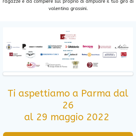
ragazze e da compiere sul proprio di ampliare il tuo giro di
valentina grassini.
Ti aspettiamo a Parma dal
26
al 29 maggio 2022